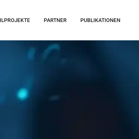
ILPROJEKTE
PARTNER
PUBLIKATIONEN