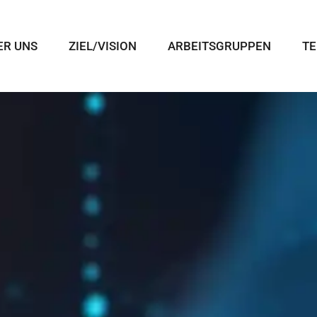
ER UNS
ZIEL/VISION
ARBEITSGRUPPEN
TE