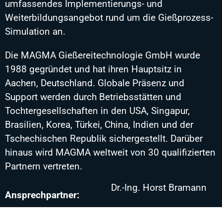
umfassendes Implementierungs- und
Weiterbildungsangebot rund um die Gießprozess-
Simulation an.
Die MAGMA Gießereitechnologie GmbH wurde
1988 gegründet und hat ihren Hauptsitz in
Aachen, Deutschland. Globale Präsenz und
Support werden durch Betriebsstätten und
Tochtergesellschaften in den USA, Singapur,
Brasilien, Korea, Türkei, China, Indien und der
Tschechischen Republik sichergestellt. Darüber
hinaus wird MAGMA weltweit von 30 qualifizierten
Partnern vertreten.
Dr.-Ing. Horst Bramann
Ansprechpartner:
h.bramann@magmasoft.d