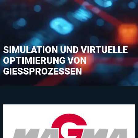
SIMULATION UND VIRTUELLE
OPTIMIERUNG VON
GIESSPROZESSEN