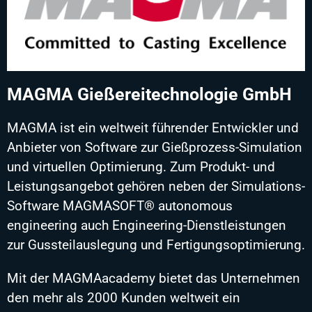
MAGMA Gießereitechnologie GmbH
MAGMA ist ein weltweit führender Entwickler und
Anbieter von Software zur Gießprozess-Simulation
und virtuellen Optimierung. Zum Produkt- und
Leistungsangebot gehören neben der Simulations-
Software MAGMASOFT® autonomous
engineering auch Engineering-Dienstleistungen
zur Gussteilauslegung und Fertigungsoptimierung.
Mit der MAGMAacademy bietet das Unternehmen
den mehr als 2000 Kunden weltweit ein