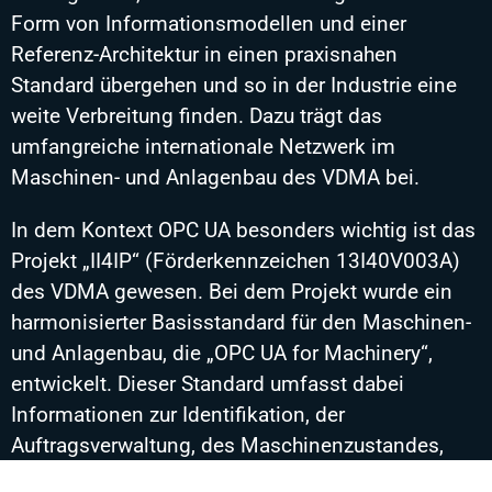
Form von Informationsmodellen und einer
Referenz-Architektur in einen praxisnahen
Standard übergehen und so in der Industrie eine
weite Verbreitung finden. Dazu trägt das
umfangreiche internationale Netzwerk im
Maschinen- und Anlagenbau des VDMA bei.
In dem Kontext OPC UA besonders wichtig ist das
Projekt „II4IP“ (Förderkennzeichen 13I40V003A)
des VDMA gewesen. Bei dem Projekt wurde ein
harmonisierter Basisstandard für den Maschinen-
und Anlagenbau, die „OPC UA for Machinery“,
entwickelt. Dieser Standard umfasst dabei
Informationen zur Identifikation, der
Auftragsverwaltung, des Maschinenzustandes,
Prozesswerte, Betriebszählern und einheitliche