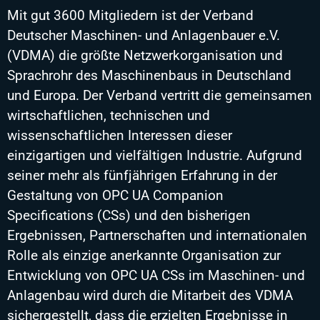
Mit gut 3600 Mitgliedern ist der Verband
Deutscher Maschinen- und Anlagenbauer e.V.
(VDMA) die größte Netzwerkorganisation und
Sprachrohr des Maschinenbaus in Deutschland
und Europa. Der Verband vertritt die gemeinsamen
wirtschaftlichen, technischen und
wissenschaftlichen Interessen dieser
einzigartigen und vielfältigen Industrie. Aufgrund
seiner mehr als fünfjährigen Erfahrung in der
Gestaltung von OPC UA Companion
Specifications (CSs) und den bisherigen
Ergebnissen, Partnerschaften und internationalen
Rolle als einzige anerkannte Organisation zur
Entwicklung von OPC UA CSs im Maschinen- und
Anlagenbau wird durch die Mitarbeit des VDMA
sichergestellt, dass die erzielten Ergebnisse in